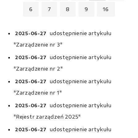
6
7
8
9
16
udostępnienie artykułu
2025-06-27
"Zarządzenie nr 3"
udostępnienie artykułu
2025-06-27
"Zarządzenie nr 2"
udostępnienie artykułu
2025-06-27
"Zarządzenie nr 1"
udostępnienie artykułu
2025-06-27
"Rejestr zarządzeń 2025"
udostępnienie artykułu
2025-06-27