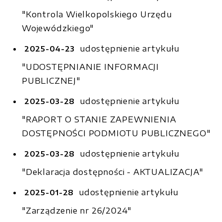
"Kontrola Wielkopolskiego Urzędu
Wojewódzkiego"
udostępnienie artykułu
2025-04-23
"UDOSTĘPNIANIE INFORMACJI
PUBLICZNEJ"
udostępnienie artykułu
2025-03-28
"RAPORT O STANIE ZAPEWNIENIA
DOSTĘPNOŚCI PODMIOTU PUBLICZNEGO"
udostępnienie artykułu
2025-03-28
"Deklaracja dostępności - AKTUALIZACJA"
udostępnienie artykułu
2025-01-28
"Zarządzenie nr 26/2024"