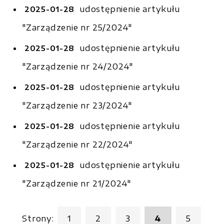
udostępnienie artykułu
2025-01-28
"Zarządzenie nr 25/2024"
udostępnienie artykułu
2025-01-28
"Zarządzenie nr 24/2024"
udostępnienie artykułu
2025-01-28
"Zarządzenie nr 23/2024"
udostępnienie artykułu
2025-01-28
"Zarządzenie nr 22/2024"
udostępnienie artykułu
2025-01-28
"Zarządzenie nr 21/2024"
Strony:
1
2
3
4
5