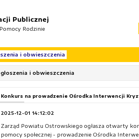
cji Publicznej
Pomocy Rodzinie
szenia i obwieszczenia
głoszenia i obwieszczenia
Konkurs na prowadzenie Ośrodka Interwencji Kry
2025-12-01 14:12:02
Zarząd Powiatu Ostrowskiego ogłasza otwarty konku
pomocy społecznej - prowadzenie Ośrodka Interwe