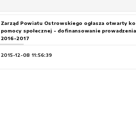
Zarząd Powiatu Ostrowskiego ogłasza otwarty konk
pomocy społecznej - dofinansowanie prowadzenia
2016-2017
2015-12-08 11:56:39