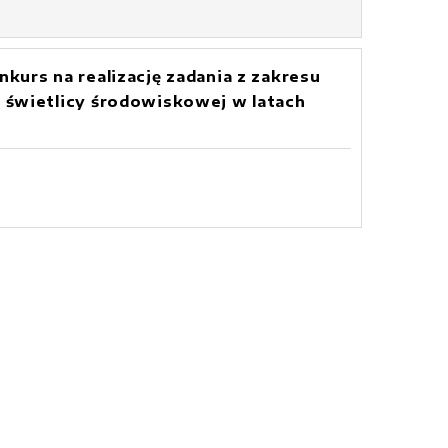
urs na realizację zadania z zakresu
 świetlicy środowiskowej w latach