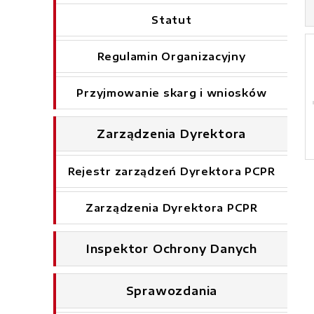
Statut
Regulamin Organizacyjny
Przyjmowanie skarg i wniosków
Zarządzenia Dyrektora
Rejestr zarządzeń Dyrektora PCPR
Zarządzenia Dyrektora PCPR
Inspektor Ochrony Danych
Sprawozdania