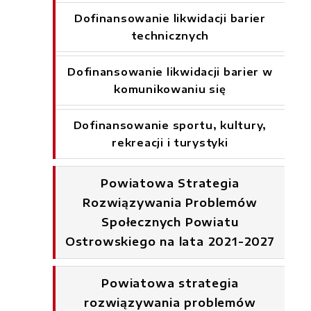
Dofinansowanie likwidacji barier
technicznych
Dofinansowanie likwidacji barier w
komunikowaniu się
Dofinansowanie sportu, kultury,
rekreacji i turystyki
Powiatowa Strategia
Rozwiązywania Problemów
Społecznych Powiatu
Ostrowskiego na lata 2021-2027
Powiatowa strategia
rozwiązywania problemów