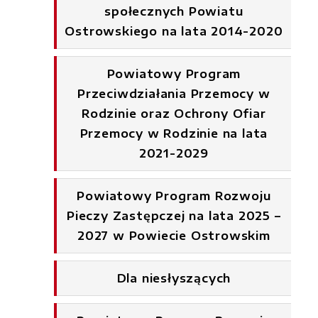
społecznych Powiatu
Ostrowskiego na lata 2014-2020
Powiatowy Program
Przeciwdziałania Przemocy w
Rodzinie oraz Ochrony Ofiar
Przemocy w Rodzinie na lata
2021-2029
Powiatowy Program Rozwoju
Pieczy Zastępczej na lata 2025 –
2027 w Powiecie Ostrowskim
Dla niesłyszących