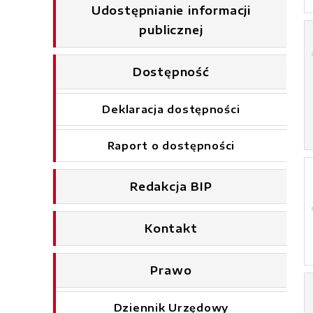
Udostępnianie informacji
publicznej
Dostępność
Deklaracja dostępności
Raport o dostępności
Redakcja BIP
Kontakt
Prawo
Dziennik Urzędowy