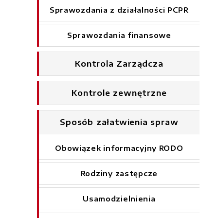
Sprawozdania z działalności PCPR
Sprawozdania finansowe
Kontrola Zarządcza
Kontrole zewnętrzne
Sposób załatwienia spraw
Obowiązek informacyjny RODO
Rodziny zastępcze
Usamodzielnienia