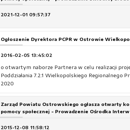
2021-12-01 09:57:37
Ogłoszenie Dyrektora PCPR w Ostrowie Wielkopo
2016-02-05 13:45:02
o otwartym naborze Partnera w celu realizacji p
Poddziałania 7.2.1 Wielkopolskiego Regionalnego 
2020
Zarząd Powiatu Ostrowskiego ogłasza otwarty konk
pomocy społecznej - Prowadzenie Ośrodka Interw
2015-12-08 11:58:12