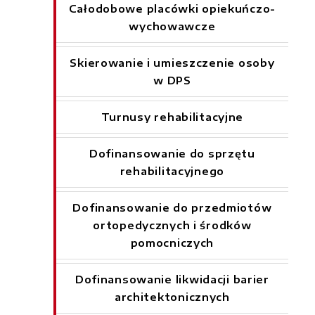
Całodobowe placówki opiekuńczo-
wychowawcze
Skierowanie i umieszczenie osoby
w DPS
Turnusy rehabilitacyjne
Dofinansowanie do sprzętu
rehabilitacyjnego
Dofinansowanie do przedmiotów
ortopedycznych i środków
pomocniczych
Dofinansowanie likwidacji barier
architektonicznych