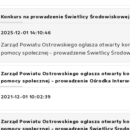
Konkurs na prowadzenie Świetlicy Środowiskowej
2025-12-01 14:10:46
Zarząd Powiatu Ostrowskiego ogłasza otwarty konku
pomocy społecznej - prowadzenie Świetlicy Środo
Zarząd Powiatu Ostrowskiego ogłasza otwarty konk
pomocy społecznej - prowadzenie Ośrodka Interw
2021-12-01 10:02:39
Zarząd Powiatu Ostrowskiego ogłasza otwarty konk
pomocy społecznej - prowadzenie Świetlicy Środ