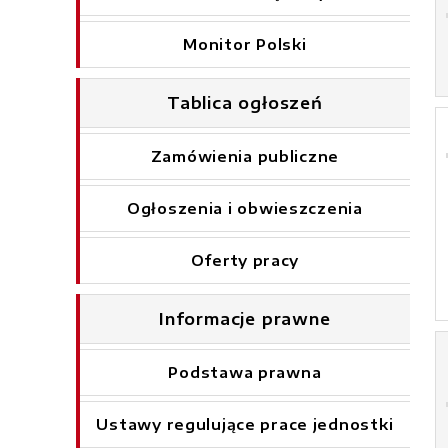
Monitor Polski
Tablica ogłoszeń
Zamówienia publiczne
Ogłoszenia i obwieszczenia
Oferty pracy
Informacje prawne
Podstawa prawna
Ustawy regulujące prace jednostki