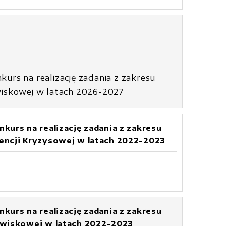
rs na realizację zadania z zakresu
wiskowej w latach 2026-2027
urs na realizację zadania z zakresu
encji Kryzysowej w latach 2022-2023
urs na realizację zadania z zakresu
owiskowej w latach 2022-2023