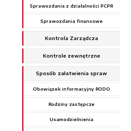
Sprawozdania z działalności PCPR
Sprawozdania finansowe
Kontrola Zarządcza
Kontrole zewnętrzne
Sposób załatwienia spraw
Obowiązek informacyjny RODO
Rodziny zastępcze
Usamodzielnienia