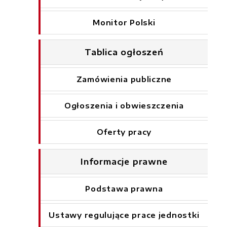
Monitor Polski
Tablica ogłoszeń
Zamówienia publiczne
Ogłoszenia i obwieszczenia
Oferty pracy
Informacje prawne
Podstawa prawna
Ustawy regulujące prace jednostki