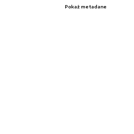
Pokaż metadane