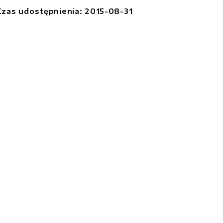
Czas udostępnienia: 2015-08-31