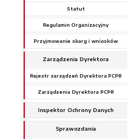
Statut
Regulamin Organizacyjny
Przyjmowanie skarg i wniosków
Zarządzenia Dyrektora
Rejestr zarządzeń Dyrektora PCPR
Zarządzenia Dyrektora PCPR
Inspektor Ochrony Danych
Sprawozdania