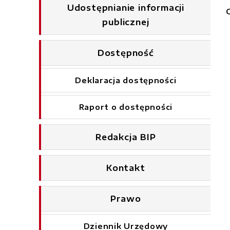
Udostępnianie informacji
publicznej
Dostępność
Deklaracja dostępności
Raport o dostępności
Redakcja BIP
Kontakt
Prawo
Dziennik Urzędowy