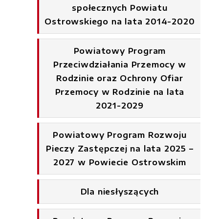
społecznych Powiatu
Ostrowskiego na lata 2014-2020
Powiatowy Program
Przeciwdziałania Przemocy w
Rodzinie oraz Ochrony Ofiar
Przemocy w Rodzinie na lata
2021-2029
Powiatowy Program Rozwoju
Pieczy Zastępczej na lata 2025 –
2027 w Powiecie Ostrowskim
Dla niesłyszących