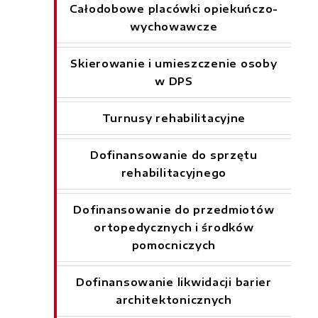
Całodobowe placówki opiekuńczo-
wychowawcze
Skierowanie i umieszczenie osoby
w DPS
Turnusy rehabilitacyjne
Dofinansowanie do sprzętu
rehabilitacyjnego
Dofinansowanie do przedmiotów
ortopedycznych i środków
pomocniczych
Dofinansowanie likwidacji barier
architektonicznych