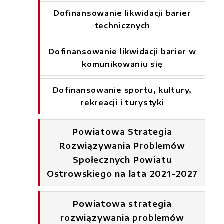
Dofinansowanie likwidacji barier
technicznych
Dofinansowanie likwidacji barier w
komunikowaniu się
Dofinansowanie sportu, kultury,
rekreacji i turystyki
Powiatowa Strategia
Rozwiązywania Problemów
Społecznych Powiatu
Ostrowskiego na lata 2021-2027
Powiatowa strategia
rozwiązywania problemów