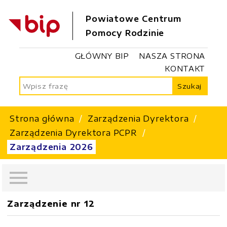
Powiatowe Centrum
Pomocy Rodzinie
GŁÓWNY BIP
NASZA STRONA
KONTAKT
Szukaj
Strona główna
Zarządzenia Dyrektora
Zarządzenia Dyrektora PCPR
Zarządzenia 2026
Zarządzenie nr 12