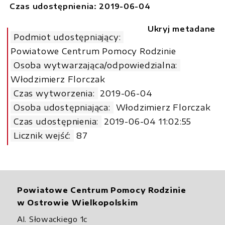
Czas udostępnienia: 2019-06-04
Ukryj metadane
Podmiot udostępniający:
Powiatowe Centrum Pomocy Rodzinie
Osoba wytwarzająca/odpowiedzialna:
Włodzimierz Florczak
Czas wytworzenia:
2019-06-04
Osoba udostępniająca:
Włodzimierz Florczak
Czas udostępnienia:
2019-06-04 11:02:55
Licznik wejść:
87
Powiatowe Centrum Pomocy Rodzinie
w Ostrowie Wielkopolskim
Al. Słowackiego 1c