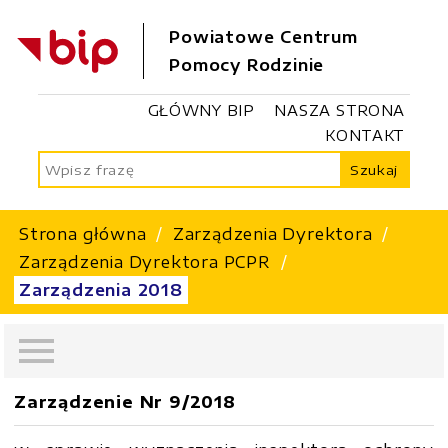
Powiatowe Centrum
Pomocy Rodzinie
GŁÓWNY BIP
NASZA STRONA
KONTAKT
Szukaj
Strona główna
Zarządzenia Dyrektora
Zarządzenia Dyrektora PCPR
Zarządzenia 2018
Zarządzenie Nr 9/2018